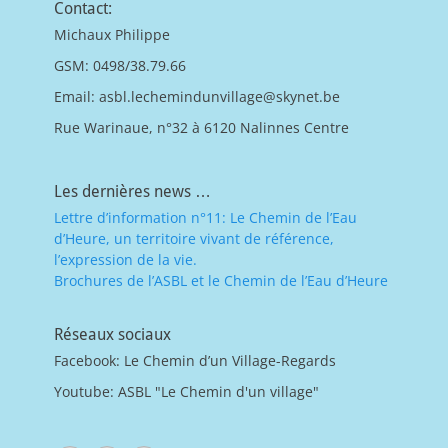
Contact:
Michaux Philippe
GSM: 0498/38.79.66
Email: asbl.lechemindunvillage@skynet.be
Rue Warinaue, n°32 à 6120 Nalinnes Centre
Les dernières news …
Lettre d’information n°11: Le Chemin de l’Eau
d’Heure, un territoire vivant de référence,
l’expression de la vie.
Brochures de l’ASBL et le Chemin de l’Eau d’Heure
Réseaux sociaux
Facebook: Le Chemin d’un Village-Regards
Youtube: ASBL "Le Chemin d'un village"