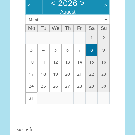
<
2026
>
<
>
August
Month
Mo
Tu
We
Th
Fr
Sa
Su
1
2
3
4
5
6
7
8
9
10
11
12
13
14
15
16
17
18
19
20
21
22
23
24
25
26
27
28
29
30
31
Sur le fil