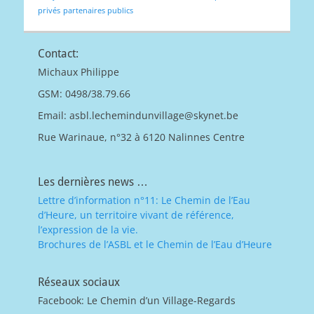
privés
partenaires publics
Contact:
Michaux Philippe
GSM: 0498/38.79.66
Email: asbl.lechemindunvillage@skynet.be
Rue Warinaue, n°32 à 6120 Nalinnes Centre
Les dernières news …
Lettre d’information n°11: Le Chemin de l’Eau
d’Heure, un territoire vivant de référence,
l’expression de la vie.
Brochures de l’ASBL et le Chemin de l’Eau d’Heure
Réseaux sociaux
Facebook: Le Chemin d’un Village-Regards